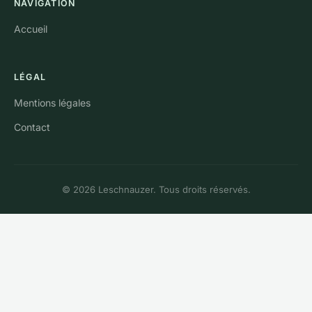
NAVIGATION
Accueil
LÉGAL
Mentions légales
Contact
© 2026 Leschnauzer. Tous droits réservés.