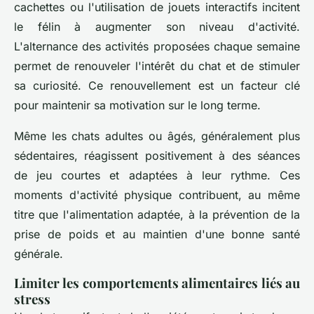
cachettes ou l'utilisation de jouets interactifs incitent
le félin à augmenter son niveau d'activité.
L'alternance des activités proposées chaque semaine
permet de renouveler l'intérêt du chat et de stimuler
sa curiosité. Ce renouvellement est un facteur clé
pour maintenir sa motivation sur le long terme.
Même les chats adultes ou âgés, généralement plus
sédentaires, réagissent positivement à des séances
de jeu courtes et adaptées à leur rythme. Ces
moments d'activité physique contribuent, au même
titre que l'alimentation adaptée, à la prévention de la
prise de poids et au maintien d'une bonne santé
générale.
Limiter les comportements alimentaires liés au
stress