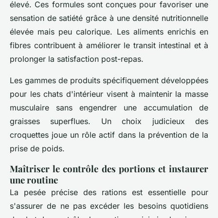
élevé. Ces formules sont conçues pour favoriser une
sensation de satiété grâce à une densité nutritionnelle
élevée mais peu calorique. Les aliments enrichis en
fibres contribuent à améliorer le transit intestinal et à
prolonger la satisfaction post-repas.
Les gammes de produits spécifiquement développées
pour les chats d'intérieur visent à maintenir la masse
musculaire sans engendrer une accumulation de
graisses superflues. Un choix judicieux des
croquettes joue un rôle actif dans la prévention de la
prise de poids.
Maîtriser le contrôle des portions et instaurer
une routine
La pesée précise des rations est essentielle pour
s'assurer de ne pas excéder les besoins quotidiens