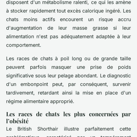
disposent d'un métabolisme ralenti, ce qui les amène
à stocker rapidement tout excès calorique ingéré. Les
chats moins actifs encourent un risque accru
d'augmentation de leur masse grasse si leur
alimentation n'est pas adéquatement adaptée à leur
comportement.
Les races de chats à poil long ou de grande taille
peuvent parfois masquer une prise de poids
significative sous leur pelage abondant. Le diagnostic
d'un embonpoint peut, par conséquent, survenir
tardivement, retardant ainsi la mise en place d'un
régime alimentaire approprié.
Les races de chats les plus concernées par
l’obésité
Le British Shorthair illustre parfaitement cette