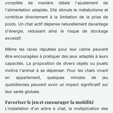
complète de manière idéale l'ajustement de
l'alimentation adaptée. Elle stimule le métabolisme et
contribue directement à la limitation de la prise de
poids. Un chat actif dépense naturellement davantage
d'énergie, réduisant ainsi le risque de stockage
excessif.
Même les races réputées pour leur calme peuvent
être encouragées à pratiquer des jeux adaptés à leurs
capacités. La proposition de divers objets ou jouets
motive l'animal à se dépenser. Pour les chats vivant
en appartement, quelques minutes de jeu
quotidiennes peuvent avoir un impact significatif sur
leur santé globale.
Favoriser le jeu et encourager la mobilité
L'installation d'un arbre à chat, la multiplication des