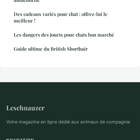
Des cadeaux variés pour chat : offrez-lui le
meilleur !
Les dangers des jouets pour chats bon marché
Guide ultime du British Shorthair
Leschnauzer
Votre magazine en ligne dédié aux animaux de compagnie