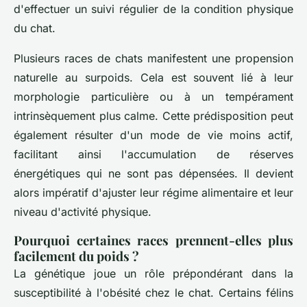
d'effectuer un suivi régulier de la condition physique
du chat.
Plusieurs races de chats manifestent une propension
naturelle au surpoids. Cela est souvent lié à leur
morphologie particulière ou à un tempérament
intrinsèquement plus calme. Cette prédisposition peut
également résulter d'un mode de vie moins actif,
facilitant ainsi l'accumulation de réserves
énergétiques qui ne sont pas dépensées. Il devient
alors impératif d'ajuster leur régime alimentaire et leur
niveau d'activité physique.
Pourquoi certaines races prennent-elles plus
facilement du poids ?
La génétique joue un rôle prépondérant dans la
susceptibilité à l'obésité chez le chat. Certains félins