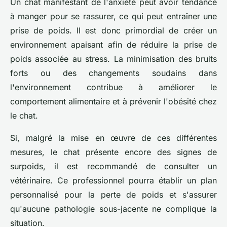
Un chat manifestant de l'anxiété peut avoir tendance
à manger pour se rassurer, ce qui peut entraîner une
prise de poids. Il est donc primordial de créer un
environnement apaisant afin de réduire la prise de
poids associée au stress. La minimisation des bruits
forts ou des changements soudains dans
l'environnement contribue à améliorer le
comportement alimentaire et à prévenir l'obésité chez
le chat.
Si, malgré la mise en œuvre de ces différentes
mesures, le chat présente encore des signes de
surpoids, il est recommandé de consulter un
vétérinaire. Ce professionnel pourra établir un plan
personnalisé pour la perte de poids et s'assurer
qu'aucune pathologie sous-jacente ne complique la
situation.