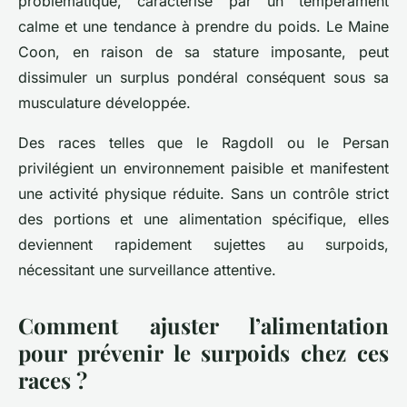
problématique, caractérisé par un tempérament
calme et une tendance à prendre du poids. Le Maine
Coon, en raison de sa stature imposante, peut
dissimuler un surplus pondéral conséquent sous sa
musculature développée.
Des races telles que le Ragdoll ou le Persan
privilégient un environnement paisible et manifestent
une activité physique réduite. Sans un contrôle strict
des portions et une alimentation spécifique, elles
deviennent rapidement sujettes au surpoids,
nécessitant une surveillance attentive.
Comment ajuster l’alimentation
pour prévenir le surpoids chez ces
races ?