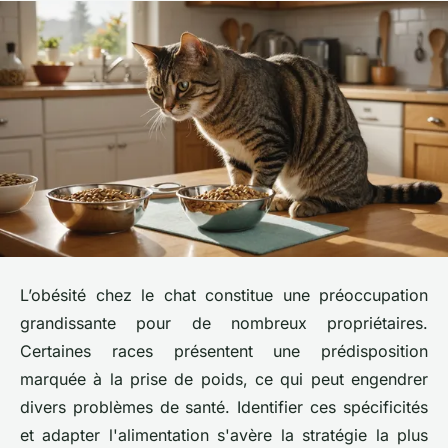
L’obésité chez le chat constitue une préoccupation
grandissante pour de nombreux propriétaires.
Certaines races présentent une prédisposition
marquée à la prise de poids, ce qui peut engendrer
divers problèmes de santé. Identifier ces spécificités
et adapter l'alimentation s'avère la stratégie la plus