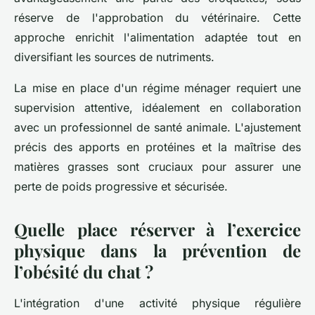
réserve de l'approbation du vétérinaire. Cette
approche enrichit l'alimentation adaptée tout en
diversifiant les sources de nutriments.
La mise en place d'un régime ménager requiert une
supervision attentive, idéalement en collaboration
avec un professionnel de santé animale. L'ajustement
précis des apports en protéines et la maîtrise des
matières grasses sont cruciaux pour assurer une
perte de poids progressive et sécurisée.
Quelle place réserver à l’exercice
physique dans la prévention de
l’obésité du chat ?
L'intégration d'une activité physique régulière