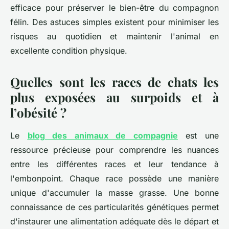
efficace pour préserver le bien-être du compagnon
félin. Des astuces simples existent pour minimiser les
risques au quotidien et maintenir l'animal en
excellente condition physique.
Quelles sont les races de chats les
plus exposées au surpoids et à
l’obésité ?
Le
blog des animaux de compagnie
est une
ressource précieuse pour comprendre les nuances
entre les différentes races et leur tendance à
l'embonpoint. Chaque race possède une manière
unique d'accumuler la masse grasse. Une bonne
connaissance de ces particularités génétiques permet
d'instaurer une alimentation adéquate dès le départ et