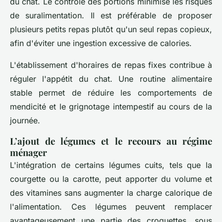
du chat. Le contrôle des portions minimise les risques
de suralimentation. Il est préférable de proposer
plusieurs petits repas plutôt qu'un seul repas copieux,
afin d'éviter une ingestion excessive de calories.
L'établissement d'horaires de repas fixes contribue à
réguler l'appétit du chat. Une routine alimentaire
stable permet de réduire les comportements de
mendicité et le grignotage intempestif au cours de la
journée.
L’ajout de légumes et le recours au régime
ménager
L'intégration de certains légumes cuits, tels que la
courgette ou la carotte, peut apporter du volume et
des vitamines sans augmenter la charge calorique de
l'alimentation. Ces légumes peuvent remplacer
avantageusement une partie des croquettes, sous