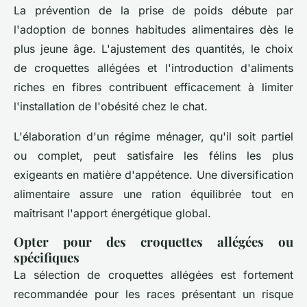
La prévention de la prise de poids débute par
l'adoption de bonnes habitudes alimentaires dès le
plus jeune âge. L'ajustement des quantités, le choix
de croquettes allégées et l'introduction d'aliments
riches en fibres contribuent efficacement à limiter
l'installation de l'obésité chez le chat.
L'élaboration d'un régime ménager, qu'il soit partiel
ou complet, peut satisfaire les félins les plus
exigeants en matière d'appétence. Une diversification
alimentaire assure une ration équilibrée tout en
maîtrisant l'apport énergétique global.
Opter pour des croquettes allégées ou
spécifiques
La sélection de croquettes allégées est fortement
recommandée pour les races présentant un risque