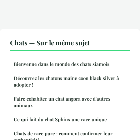
Chats — Sur le même sujet
Bienvenue dans le monde des chats siamois
Découvrez les chatons maine coon black silver à
adopter !
Faire cohabiter un chat angora avec d'autres
animaux
Ce qui fait du chat Sphinx une race unique
Chats de race pure : comment confirmer leur
authenticité