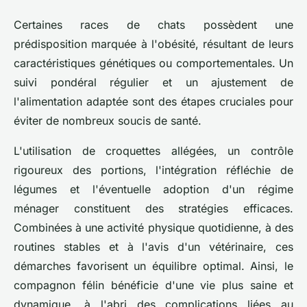
Certaines races de chats possèdent une
prédisposition marquée à l'obésité, résultant de leurs
caractéristiques génétiques ou comportementales. Un
suivi pondéral régulier et un ajustement de
l'alimentation adaptée sont des étapes cruciales pour
éviter de nombreux soucis de santé.
L'utilisation de croquettes allégées, un contrôle
rigoureux des portions, l'intégration réfléchie de
légumes et l'éventuelle adoption d'un régime
ménager constituent des stratégies efficaces.
Combinées à une activité physique quotidienne, à des
routines stables et à l'avis d'un vétérinaire, ces
démarches favorisent un équilibre optimal. Ainsi, le
compagnon félin bénéficie d'une vie plus saine et
dynamique, à l'abri des complications liées au